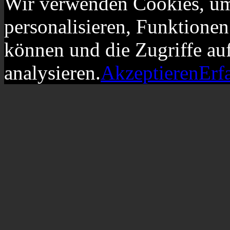
Wir verwenden Cookies, um
personalisieren, Funktionen
können und die Zugriffe au
analysieren.
Akzeptieren
Erf