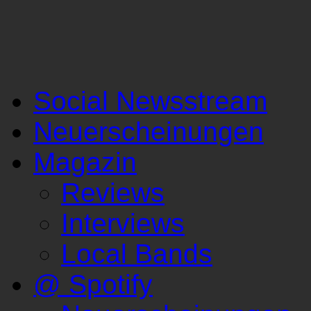
Social Newsstream
Neuerscheinungen
Magazin
Reviews
Interviews
Local Bands
@ Spotify