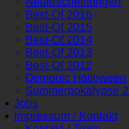
Neuerscheinungen
Best-Of 2016
Best-Of 2015
Best-Of 2014
Best-Of 2013
Best-Of 2012
Demonic Halloween
Summerpokalypse 
Jobs
Impressum / Kontakt
Kontakt / Team