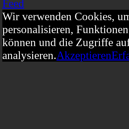
Wir verwenden Cookies, um
personalisieren, Funktionen
können und die Zugriffe au
analysieren.
Akzeptieren
Erf