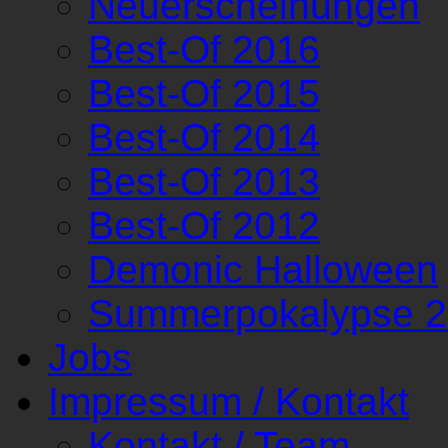
Neuerscheinungen
Best-Of 2016
Best-Of 2015
Best-Of 2014
Best-Of 2013
Best-Of 2012
Demonic Halloween
Summerpokalypse 
Jobs
Impressum / Kontakt
Kontakt / Team