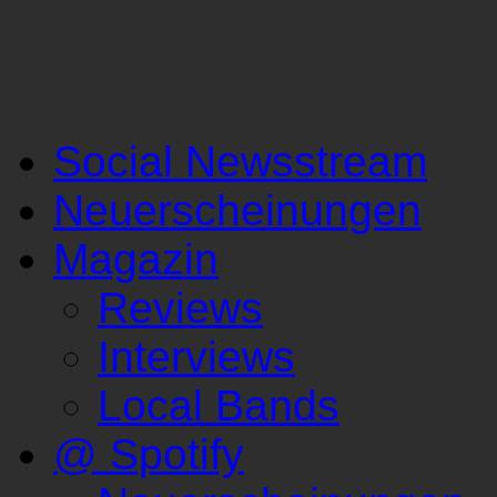
Social Newsstream
Neuerscheinungen
Magazin
Reviews
Interviews
Local Bands
@ Spotify