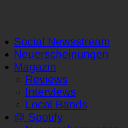
Social Newsstream
Neuerscheinungen
Magazin
Reviews
Interviews
Local Bands
@ Spotify