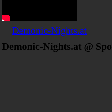
Demonic-Nights.at
Demonic-Nights.at @ Spo