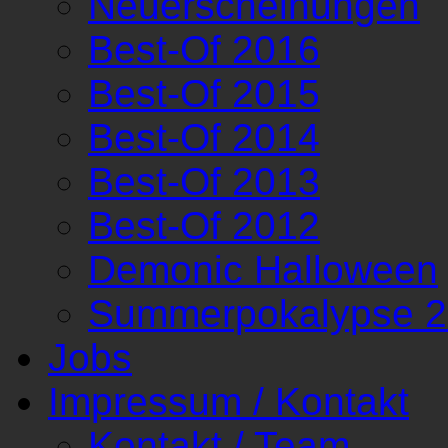
Neuerscheinungen
Best-Of 2016
Best-Of 2015
Best-Of 2014
Best-Of 2013
Best-Of 2012
Demonic Halloween
Summerpokalypse 
Jobs
Impressum / Kontakt
Kontakt / Team