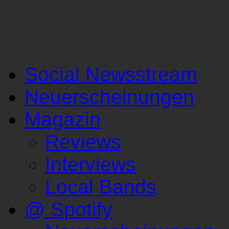
Social Newsstream
Neuerscheinungen
Magazin
Reviews
Interviews
Local Bands
@ Spotify