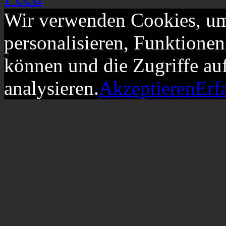
Wir verwenden Cookies, um
personalisieren, Funktionen
können und die Zugriffe au
analysieren.
Akzeptieren
Erf