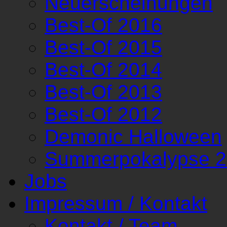
Neuerscheinungen
Best-Of 2016
Best-Of 2015
Best-Of 2014
Best-Of 2013
Best-Of 2012
Demonic Halloween
Summerpokalypse 
Jobs
Impressum / Kontakt
Kontakt / Team