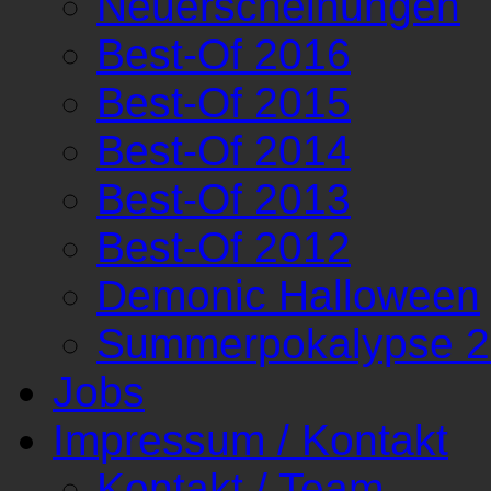
Neuerscheinungen
Best-Of 2016
Best-Of 2015
Best-Of 2014
Best-Of 2013
Best-Of 2012
Demonic Halloween
Summerpokalypse 
Jobs
Impressum / Kontakt
Kontakt / Team