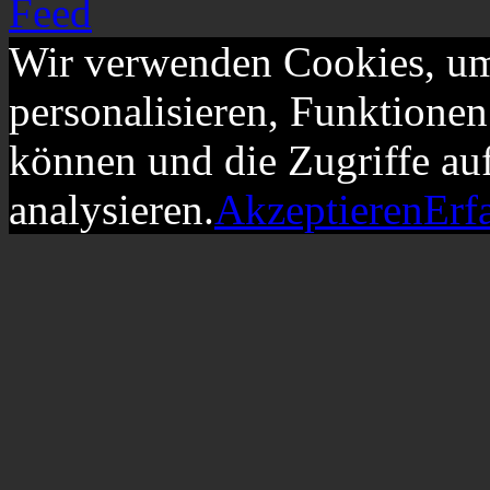
Wir verwenden Cookies, um
personalisieren, Funktionen
können und die Zugriffe au
analysieren.
Akzeptieren
Erf