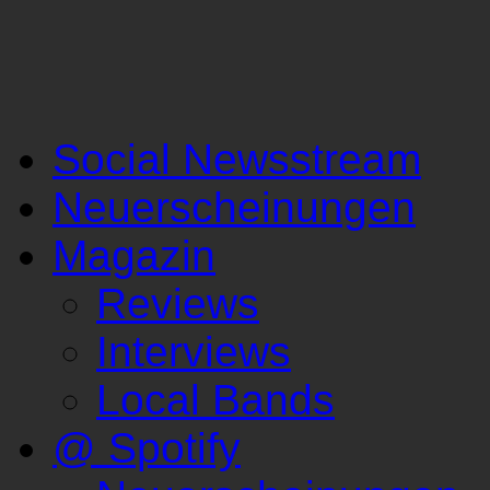
Social Newsstream
Neuerscheinungen
Magazin
Reviews
Interviews
Local Bands
@ Spotify