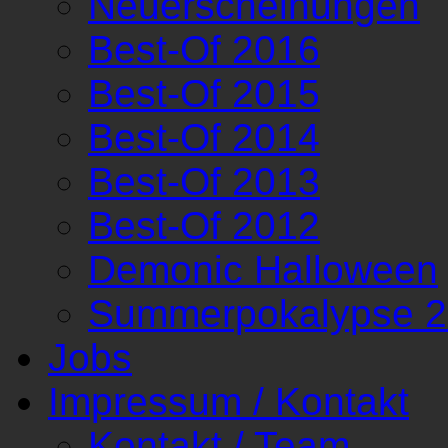
Neuerscheinungen
Best-Of 2016
Best-Of 2015
Best-Of 2014
Best-Of 2013
Best-Of 2012
Demonic Halloween
Summerpokalypse 
Jobs
Impressum / Kontakt
Kontakt / Team