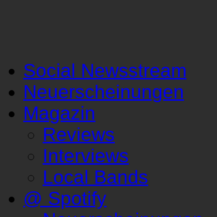
Social Newsstream
Neuerscheinungen
Magazin
Reviews
Interviews
Local Bands
@ Spotify