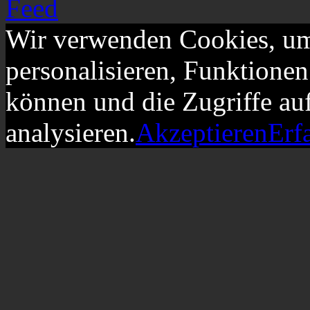
Wir verwenden Cookies, um
personalisieren, Funktionen
können und die Zugriffe au
analysieren.
Akzeptieren
Erf