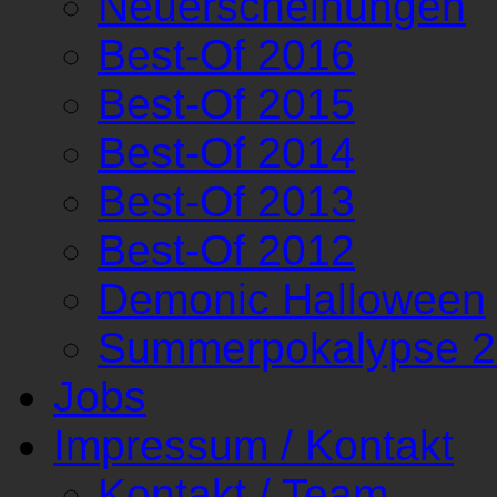
Neuerscheinungen
Best-Of 2016
Best-Of 2015
Best-Of 2014
Best-Of 2013
Best-Of 2012
Demonic Halloween
Summerpokalypse 
Jobs
Impressum / Kontakt
Kontakt / Team