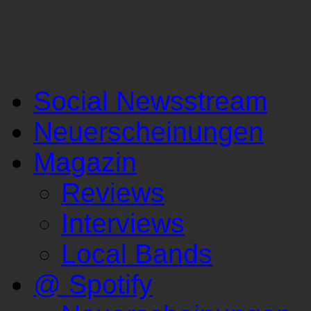
Social Newsstream
Neuerscheinungen
Magazin
Reviews
Interviews
Local Bands
@ Spotify