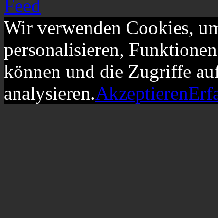
Wir verwenden Cookies, um
personalisieren, Funktionen
können und die Zugriffe au
analysieren.
Akzeptieren
Erf