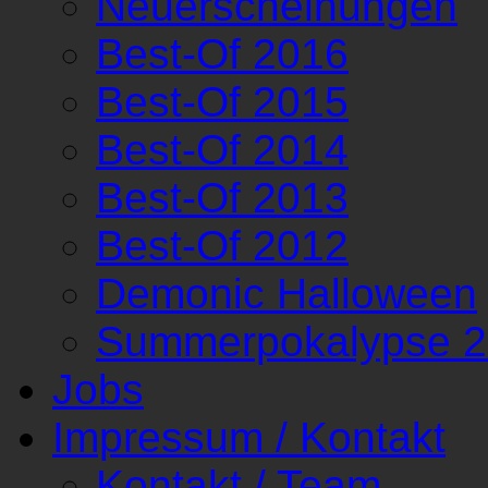
Neuerscheinungen
Best-Of 2016
Best-Of 2015
Best-Of 2014
Best-Of 2013
Best-Of 2012
Demonic Halloween
Summerpokalypse 
Jobs
Impressum / Kontakt
Kontakt / Team