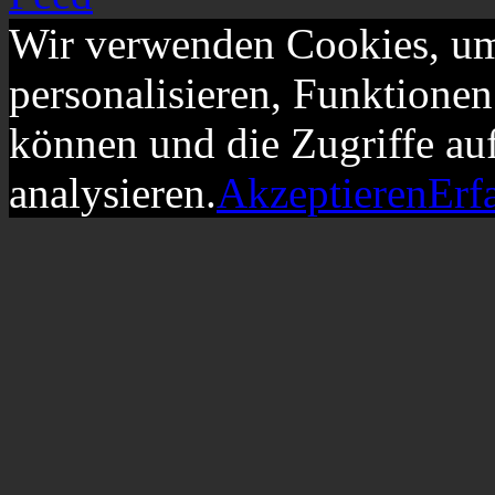
Wir verwenden Cookies, um
personalisieren, Funktionen
können und die Zugriffe au
analysieren.
Akzeptieren
Erf