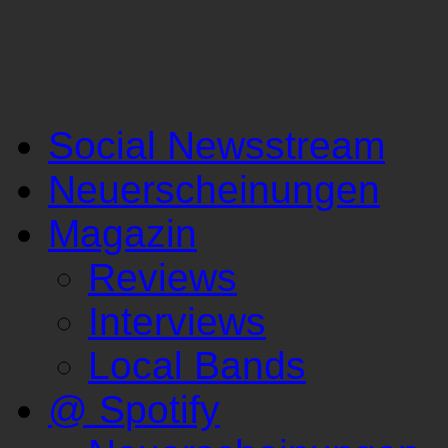
Social Newsstream
Neuerscheinungen
Magazin
Reviews
Interviews
Local Bands
@ Spotify