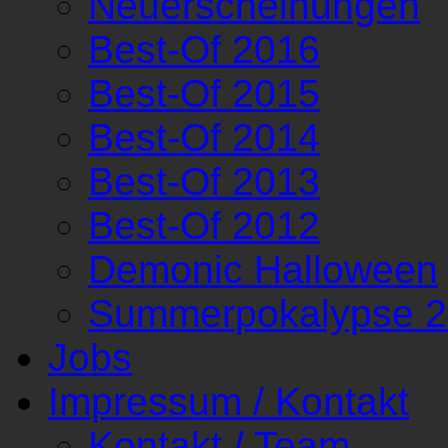
Neuerscheinungen
Best-Of 2016
Best-Of 2015
Best-Of 2014
Best-Of 2013
Best-Of 2012
Demonic Halloween
Summerpokalypse 
Jobs
Impressum / Kontakt
Kontakt / Team