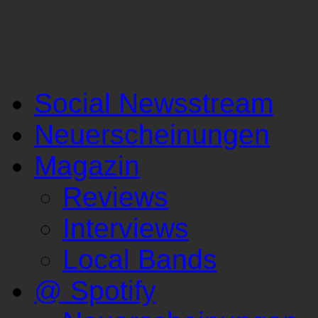
Social Newsstream
Neuerscheinungen
Magazin
Reviews
Interviews
Local Bands
@ Spotify