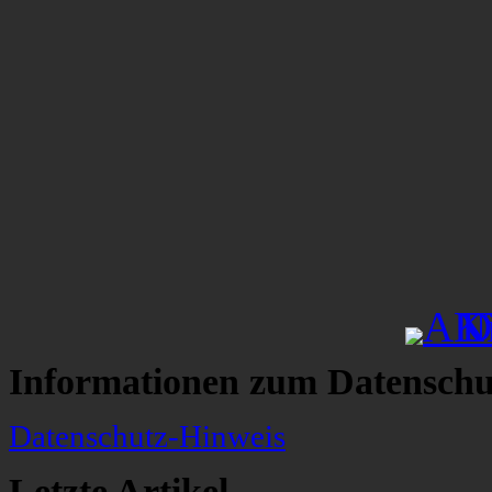
Informationen zum Datenschu
Datenschutz-Hinweis
Letzte Artikel