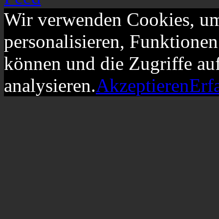
Wir verwenden Cookies, um
personalisieren, Funktionen
können und die Zugriffe au
analysieren.
Akzeptieren
Erf