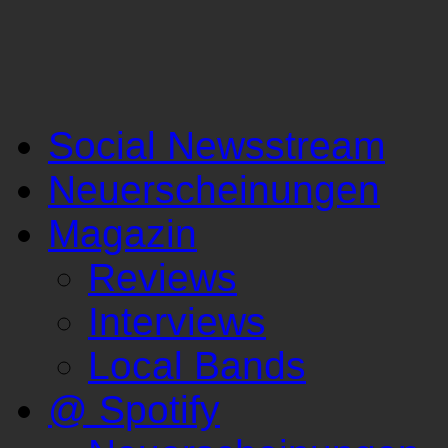
Social Newsstream
Neuerscheinungen
Magazin
Reviews
Interviews
Local Bands
@ Spotify