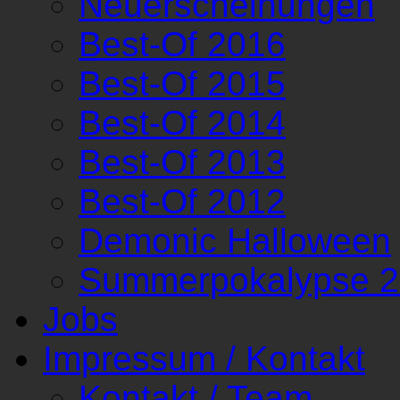
Neuerscheinungen
Best-Of 2016
Best-Of 2015
Best-Of 2014
Best-Of 2013
Best-Of 2012
Demonic Halloween
Summerpokalypse 
Jobs
Impressum / Kontakt
Kontakt / Team