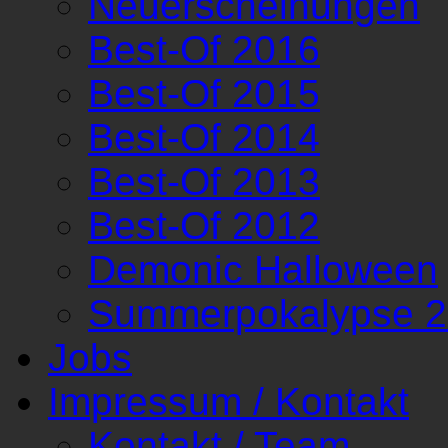
Neuerscheinungen
Best-Of 2016
Best-Of 2015
Best-Of 2014
Best-Of 2013
Best-Of 2012
Demonic Halloween
Summerpokalypse 
Jobs
Impressum / Kontakt
Kontakt / Team