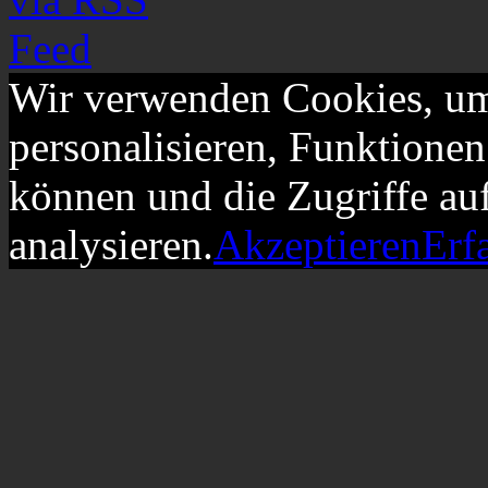
Wir verwenden Cookies, um
personalisieren, Funktionen
können und die Zugriffe au
analysieren.
Akzeptieren
Erf