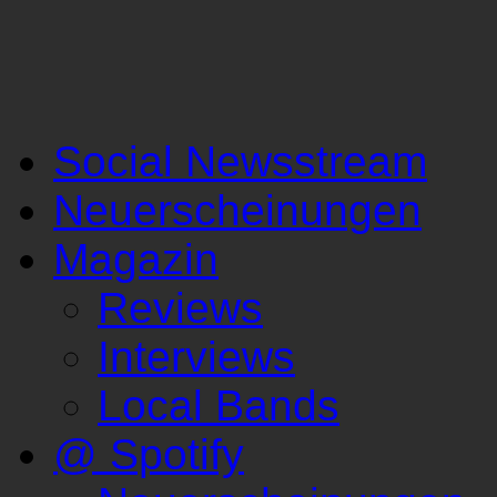
Social Newsstream
Neuerscheinungen
Magazin
Reviews
Interviews
Local Bands
@ Spotify