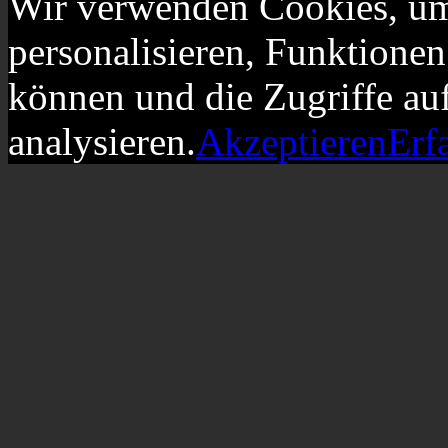
Wir verwenden Cookies, um
personalisieren, Funktionen
können und die Zugriffe au
analysieren.
Akzeptieren
Erf