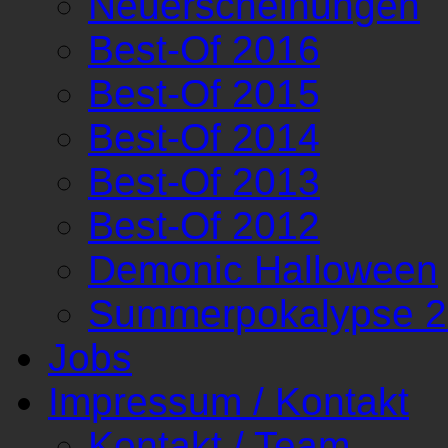
Neuerscheinungen
Best-Of 2016
Best-Of 2015
Best-Of 2014
Best-Of 2013
Best-Of 2012
Demonic Halloween
Summerpokalypse 
Jobs
Impressum / Kontakt
Kontakt / Team