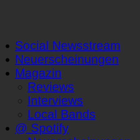
Social Newsstream
Neuerscheinungen
Magazin
Reviews
Interviews
Local Bands
@ Spotify