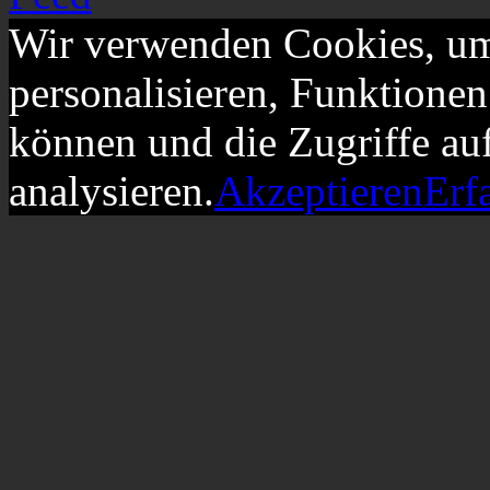
Wir verwenden Cookies, um
personalisieren, Funktionen
können und die Zugriffe au
analysieren.
Akzeptieren
Erf