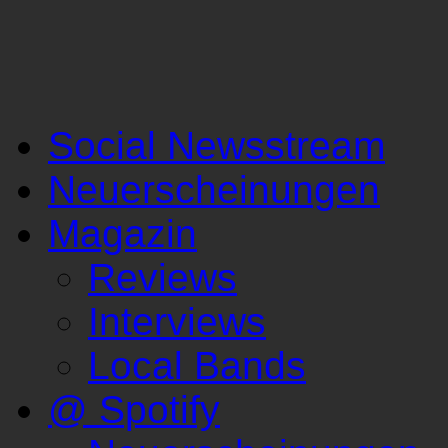
Social Newsstream
Neuerscheinungen
Magazin
Reviews
Interviews
Local Bands
@ Spotify