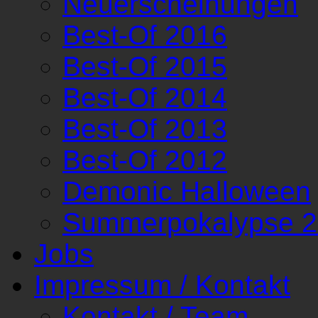
Neuerscheinungen
Best-Of 2016
Best-Of 2015
Best-Of 2014
Best-Of 2013
Best-Of 2012
Demonic Halloween
Summerpokalypse 
Jobs
Impressum / Kontakt
Kontakt / Team