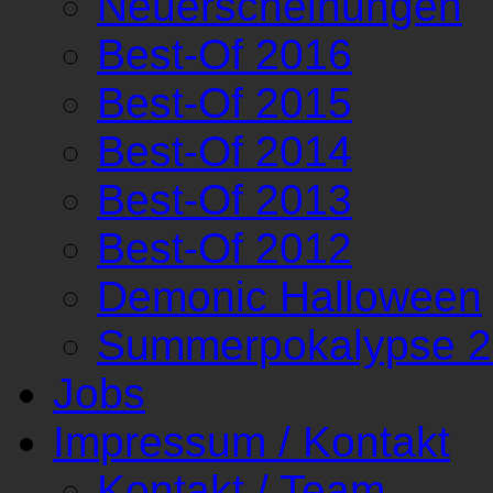
Neuerscheinungen
Best-Of 2016
Best-Of 2015
Best-Of 2014
Best-Of 2013
Best-Of 2012
Demonic Halloween
Summerpokalypse 
Jobs
Impressum / Kontakt
Kontakt / Team