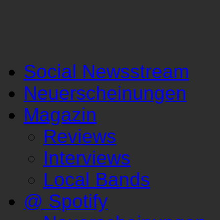
Social Newsstream
Neuerscheinungen
Magazin
Reviews
Interviews
Local Bands
@ Spotify