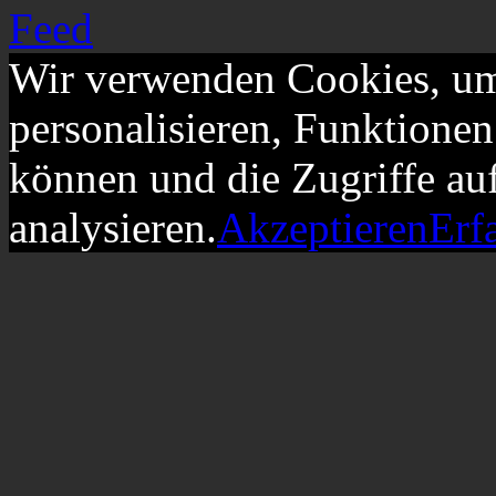
Wir verwenden Cookies, um
personalisieren, Funktionen
können und die Zugriffe au
analysieren.
Akzeptieren
Erf