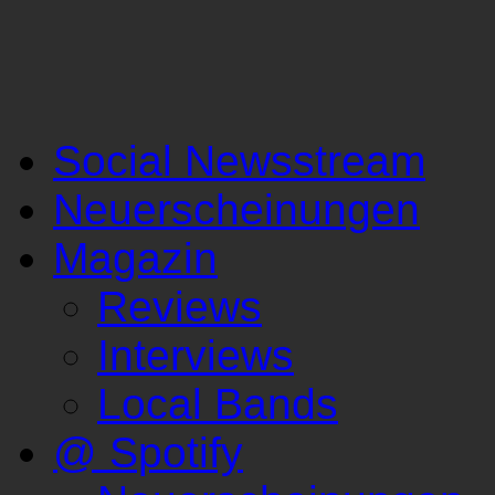
Social Newsstream
Neuerscheinungen
Magazin
Reviews
Interviews
Local Bands
@ Spotify