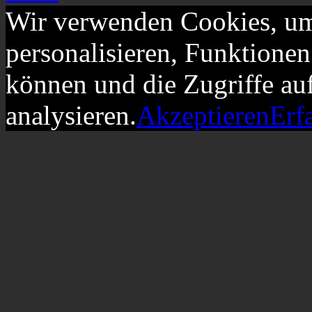
Wir verwenden Cookies, um
personalisieren, Funktionen
können und die Zugriffe au
analysieren.
Akzeptieren
Erf