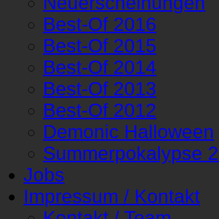
Neuerscheinungen
Best-Of 2016
Best-Of 2015
Best-Of 2014
Best-Of 2013
Best-Of 2012
Demonic Halloween
Summerpokalypse 
Jobs
Impressum / Kontakt
Kontakt / Team