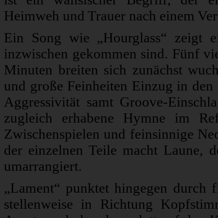
Heimweh und Trauer nach einem Verlu
Ein Song wie „Hourglass“ zeigt e
inzwischen gekommen sind. Fünf vie
Minuten breiten sich zunächst wuch
und große Feinheiten Einzug in den
Aggressivität samt Groove-Einschl
zugleich erhabene Hymne im Refr
Zwischenspielen und feinsinnige Ne
der einzelnen Teile macht Laune, d
umarrangiert.
„Lament“ punktet hingegen durch f
stellenweise in Richtung Kopfsti