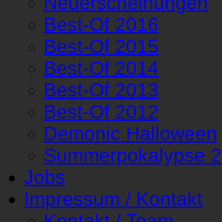
Neuerscheinungen
Best-Of 2016
Best-Of 2015
Best-Of 2014
Best-Of 2013
Best-Of 2012
Demonic Halloween
Summerpokalypse 
Jobs
Impressum / Kontakt
Kontakt / Team