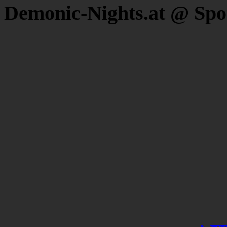
Demonic-Nights.at @ Spo