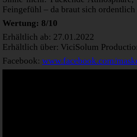
Feingefühl – da braut sich ordentlic
Wertung: 8/10
Erhältlich ab: 27.01.2022
Erhältlich über: ViciSolum Producti
Facebook:
www.facebook.com/maskof