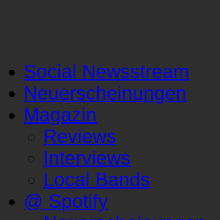
Social Newsstream
Neuerscheinungen
Magazin
Reviews
Interviews
Local Bands
@ Spotify