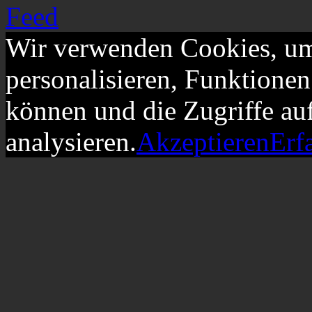
Wir verwenden Cookies, um
personalisieren, Funktionen
können und die Zugriffe au
analysieren.
Akzeptieren
Erf