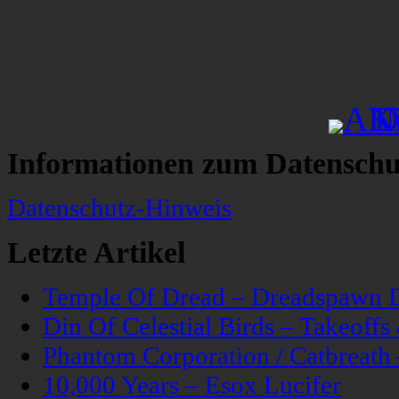
Informationen zum Datenschu
Datenschutz-Hinweis
Letzte Artikel
Temple Of Dread – Dreadspawn 
Din Of Celestial Birds – Takeoff
Phantom Corporation / Catbreat
10,000 Years – Esox Lucifer