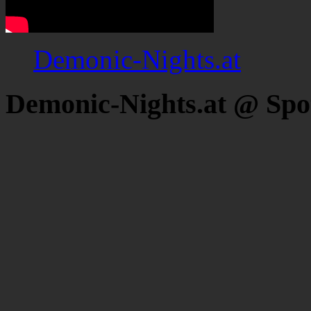
Demonic-Nights.at
Demonic-Nights.at @ Spo