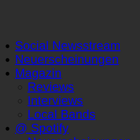
Social Newsstream
Neuerscheinungen
Magazin
Reviews
Interviews
Local Bands
@ Spotify