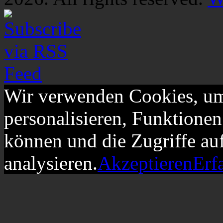
Wir verwenden Cookies, um
personalisieren, Funktionen
können und die Zugriffe au
analysieren.
Akzeptieren
Erf