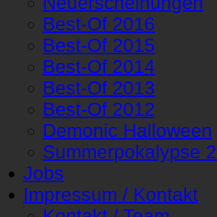
Neuerscheinungen
Best-Of 2016
Best-Of 2015
Best-Of 2014
Best-Of 2013
Best-Of 2012
Demonic Halloween
Summerpokalypse 
Jobs
Impressum / Kontakt
Kontakt / Team