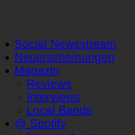
Social Newsstream
Neuerscheinungen
Magazin
Reviews
Interviews
Local Bands
@ Spotify