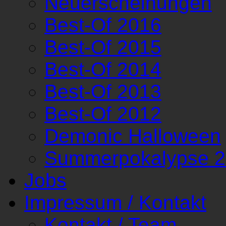
Neuerscheinungen
Best-Of 2016
Best-Of 2015
Best-Of 2014
Best-Of 2013
Best-Of 2012
Demonic Halloween
Summerpokalypse 
Jobs
Impressum / Kontakt
Kontakt / Team