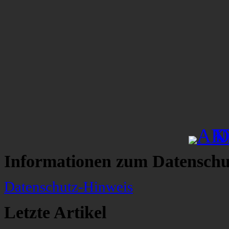
Informationen zum Datenschu
Datenschutz-Hinweis
Letzte Artikel