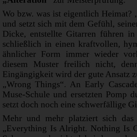
Wo bzw. was ist eigentlich Heimat? 
und setzt sich mit dem Gefühl, seine
Dicke, entstellte Gitarren führen i
schließlich in einen kraftvollen, h
ähnlicher Form immer wieder vor
diesem Muster freilich nicht, de
Eingängigkeit wird der gute Ansatz z
„Wrong Things“. An Early Cascade 
Muse-Schule und ersetzten Pomp d
setzt doch noch eine schwerfällige Gi
Mehr und mehr platziert sich das 
„Everything Is Alright. Nothing Is O