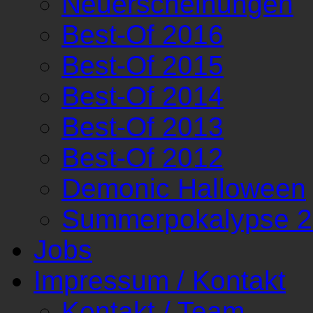
Neuerscheinungen
Best-Of 2016
Best-Of 2015
Best-Of 2014
Best-Of 2013
Best-Of 2012
Demonic Halloween
Summerpokalypse 
Jobs
Impressum / Kontakt
Kontakt / Team