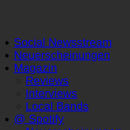
Social Newsstream
Neuerscheinungen
Magazin
Reviews
Interviews
Local Bands
@ Spotify