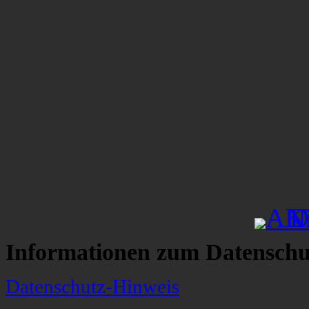
Informationen zum Datenschu
Datenschutz-Hinweis