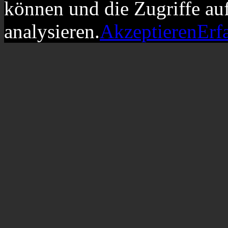
können und die Zugriffe au
analysieren.
Akzeptieren
Erf