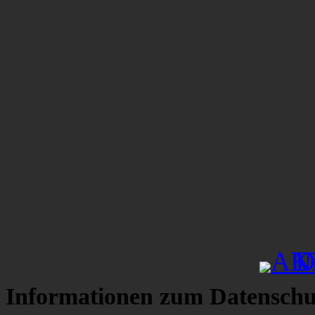
Informationen zum Datenschu