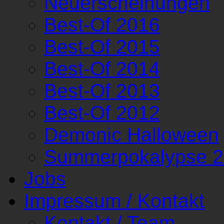
Neuerscheinungen
Best-Of 2016
Best-Of 2015
Best-Of 2014
Best-Of 2013
Best-Of 2012
Demonic Halloween
Summerpokalypse 
Jobs
Impressum / Kontakt
Kontakt / Team