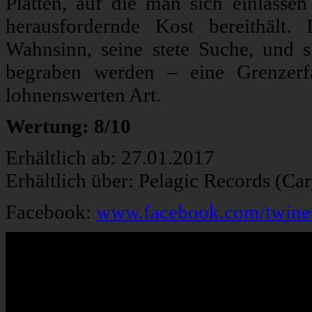
Platten, auf die man sich einlasse
herausfordernde Kost bereithält.
Wahnsinn, seine stete Suche, und 
begraben werden – eine Grenzerf
lohnenswerten Art.
Wertung: 8/10
Erhältlich ab: 27.01.2017
Erhältlich über: Pelagic Records (Ca
Facebook:
www.facebook.com/twine