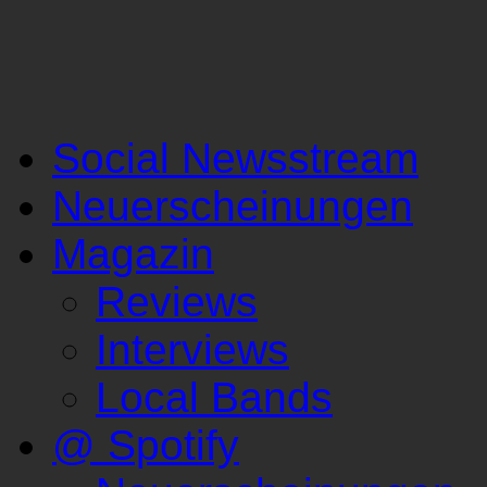
Social Newsstream
Neuerscheinungen
Magazin
Reviews
Interviews
Local Bands
@ Spotify