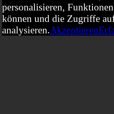
personalisieren, Funktionen
können und die Zugriffe au
analysieren.
Akzeptieren
Erf