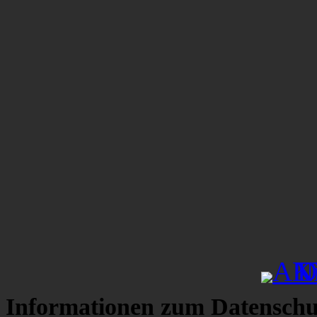
Informationen zum Datenschu