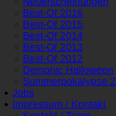
Neuerscheinungen
Best-Of 2016
Best-Of 2015
Best-Of 2014
Best-Of 2013
Best-Of 2012
Demonic Halloween
Summerpokalypse 
Jobs
Impressum / Kontakt
Kontakt / Team