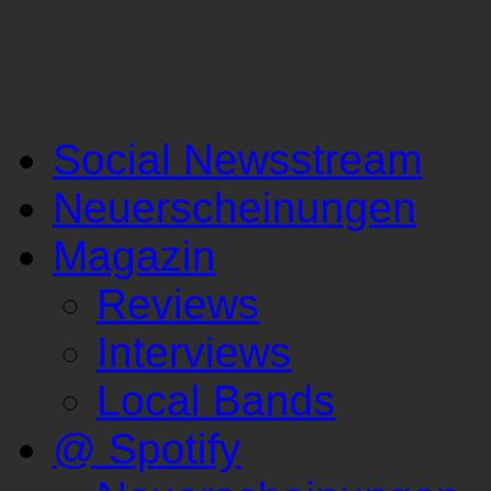
Social Newsstream
Neuerscheinungen
Magazin
Reviews
Interviews
Local Bands
@ Spotify