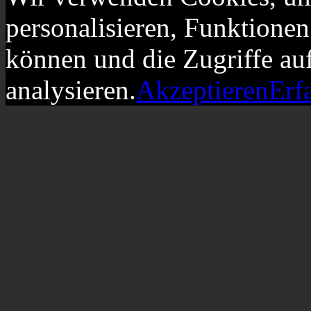
personalisieren, Funktionen
können und die Zugriffe au
analysieren.
Akzeptieren
Erf