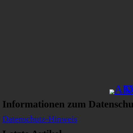
Informationen zum Datenschu
Datenschutz-Hinweis