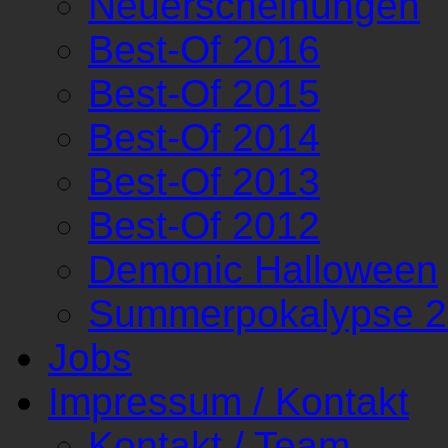
Neuerscheinungen
Best-Of 2016
Best-Of 2015
Best-Of 2014
Best-Of 2013
Best-Of 2012
Demonic Halloween
Summerpokalypse 
Jobs
Impressum / Kontakt
Kontakt / Team