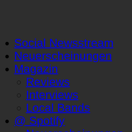
Social Newsstream
Neuerscheinungen
Magazin
Reviews
Interviews
Local Bands
@ Spotify