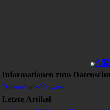
Informationen zum Datenschu
Datenschutz-Hinweis
Letzte Artikel