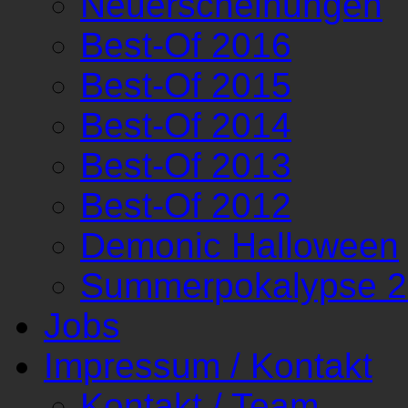
Neuerscheinungen
Best-Of 2016
Best-Of 2015
Best-Of 2014
Best-Of 2013
Best-Of 2012
Demonic Halloween
Summerpokalypse 
Jobs
Impressum / Kontakt
Kontakt / Team