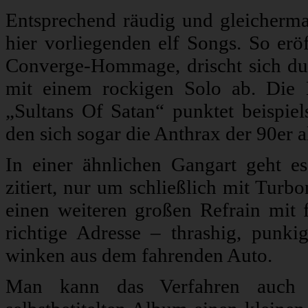
Entsprechend räudig und gleicherma
hier vorliegenden elf Songs. So erö
Converge-Hommage, drischt sich du
mit einem rockigen Solo ab. Die 
„Sultans Of Satan“ punktet beispiel
den sich sogar die Anthrax der 90er 
In einer ähnlichen Gangart geht e
zitiert, nur um schließlich mit Turb
einen weiteren großen Refrain mit f
richtige Adresse – thrashig, punk
winken aus dem fahrenden Auto.
Man kann das Verfahren auch a