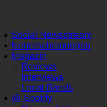
Social Newsstream
Neuerscheinungen
Magazin
Reviews
Interviews
Local Bands
@ Spotify