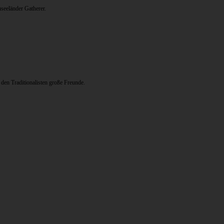
eeländer Gatherer.
den Traditionalisten große Freunde.