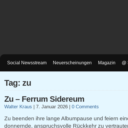
Social Newsstream
Neuerscheinungen
Magazin
@ 
Tag: zu
Zu – Ferrum Sidereum
Walter Kraus
|
7. Januar 2026
|
0 Comments
Zu beenden ihre lange Albumpause und feiern ein
donnernde, anspruchsvolle Rückkehr zu vertraute