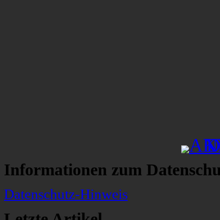
Informationen zum Datenschu
Datenschutz-Hinweis
Letzte Artikel