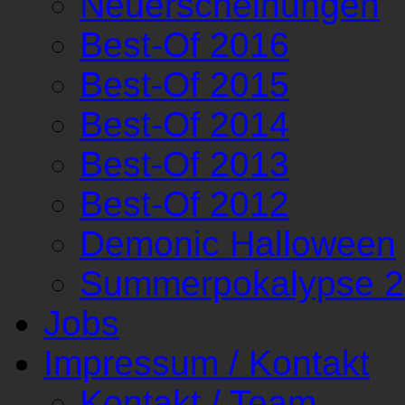
Neuerscheinungen
Best-Of 2016
Best-Of 2015
Best-Of 2014
Best-Of 2013
Best-Of 2012
Demonic Halloween
Summerpokalypse 
Jobs
Impressum / Kontakt
Kontakt / Team