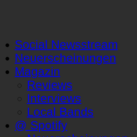
Social Newsstream
Neuerscheinungen
Magazin
Reviews
Interviews
Local Bands
@ Spotify