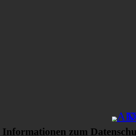
Informationen zum Datenschu