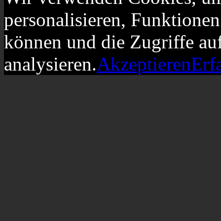
personalisieren, Funktionen
können und die Zugriffe au
analysieren.
Akzeptieren
Erf