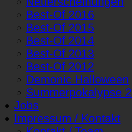
Neuerscheinungen
Best-Of 2016
Best-Of 2015
Best-Of 2014
Best-Of 2013
Best-Of 2012
Demonic Halloween
Summerpokalypse 
Jobs
Impressum / Kontakt
Kontakt / Team