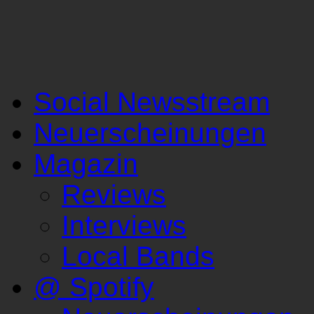
Social Newsstream
Neuerscheinungen
Magazin
Reviews
Interviews
Local Bands
@ Spotify