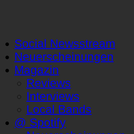
Social Newsstream
Neuerscheinungen
Magazin
Reviews
Interviews
Local Bands
@ Spotify