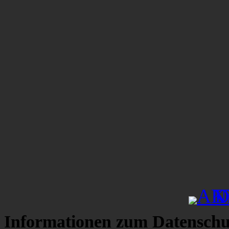
Informationen zum Datenschu