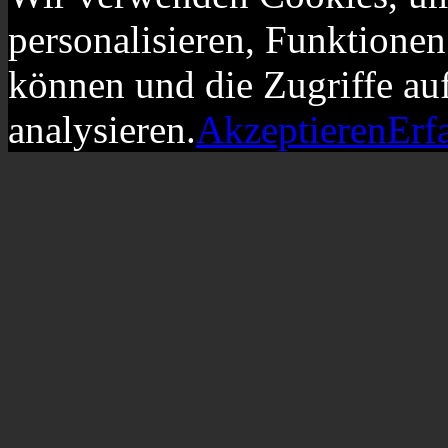
personalisieren, Funktionen
können und die Zugriffe au
analysieren.
Akzeptieren
Erf