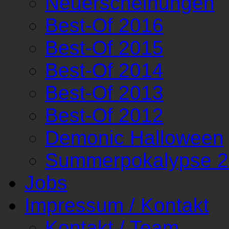
Neuerscheinungen
Best-Of 2016
Best-Of 2015
Best-Of 2014
Best-Of 2013
Best-Of 2012
Demonic Halloween
Summerpokalypse 
Jobs
Impressum / Kontakt
Kontakt / Team