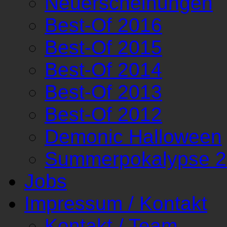
Neuerscheinungen
Best-Of 2016
Best-Of 2015
Best-Of 2014
Best-Of 2013
Best-Of 2012
Demonic Halloween
Summerpokalypse 
Jobs
Impressum / Kontakt
Kontakt / Team