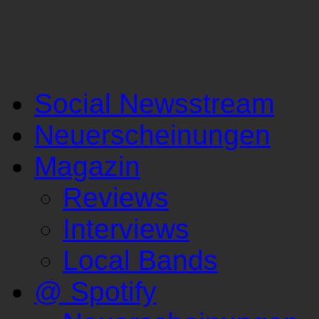
Social Newsstream
Neuerscheinungen
Magazin
Reviews
Interviews
Local Bands
@ Spotify