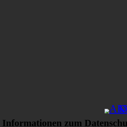
Informationen zum Datenschu