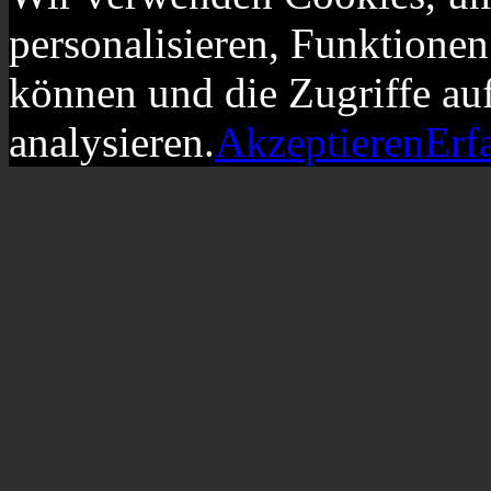
personalisieren, Funktionen
können und die Zugriffe au
analysieren.
Akzeptieren
Erf