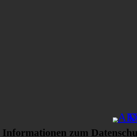
Informationen zum Datenschu