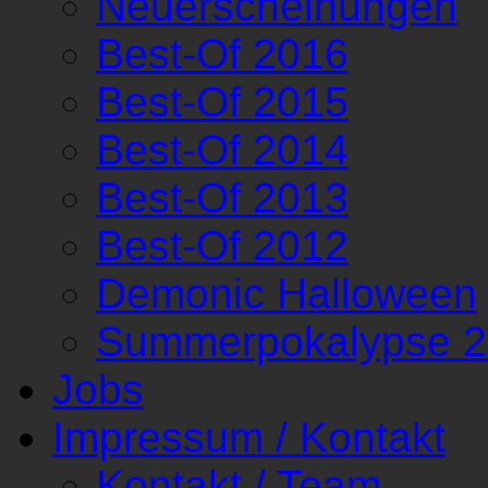
Neuerscheinungen
Best-Of 2016
Best-Of 2015
Best-Of 2014
Best-Of 2013
Best-Of 2012
Demonic Halloween
Summerpokalypse 
Jobs
Impressum / Kontakt
Kontakt / Team