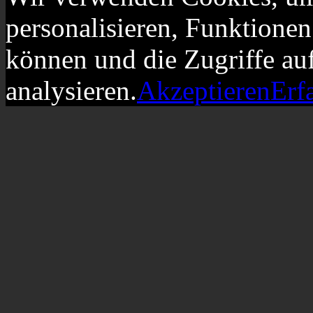
personalisieren, Funktionen
können und die Zugriffe au
analysieren.
Akzeptieren
Erf