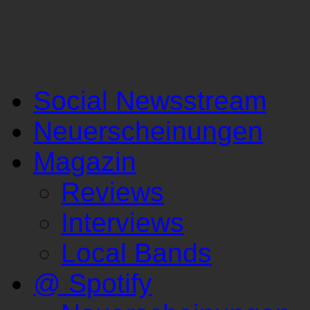
Social Newsstream
Neuerscheinungen
Magazin
Reviews
Interviews
Local Bands
@ Spotify