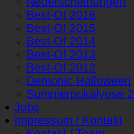
Neuerscheinungen
Best-Of 2016
Best-Of 2015
Best-Of 2014
Best-Of 2013
Best-Of 2012
Demonic Halloween
Summerpokalypse 
Jobs
Impressum / Kontakt
Kontakt / Team