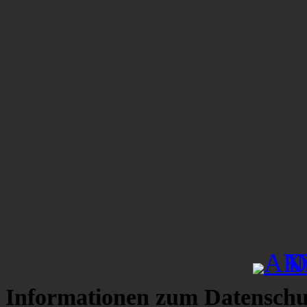
Informationen zum Datenschu