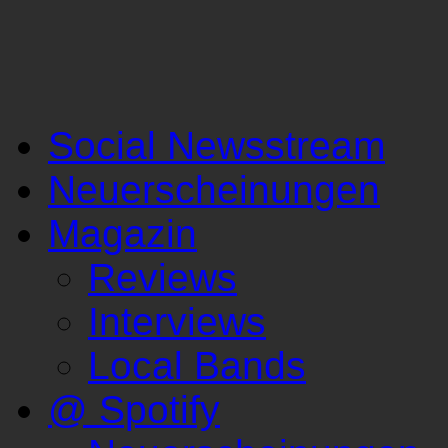
Social Newsstream
Neuerscheinungen
Magazin
Reviews
Interviews
Local Bands
@ Spotify