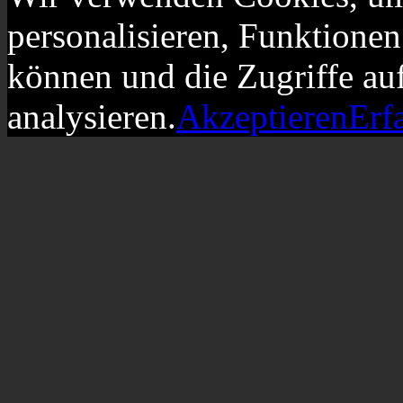
personalisieren, Funktionen
können und die Zugriffe au
analysieren.
Akzeptieren
Erf