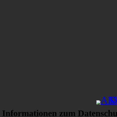
Informationen zum Datenschu