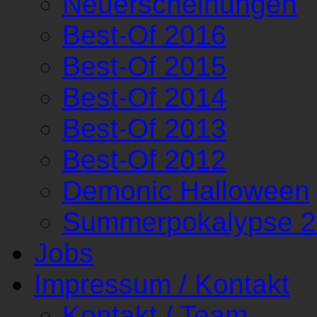
Neuerscheinungen
Best-Of 2016
Best-Of 2015
Best-Of 2014
Best-Of 2013
Best-Of 2012
Demonic Halloween
Summerpokalypse 
Jobs
Impressum / Kontakt
Kontakt / Team