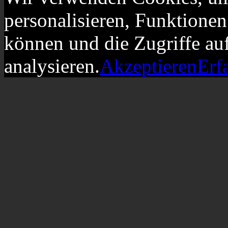
personalisieren, Funktionen
können und die Zugriffe au
analysieren.
Akzeptieren
Erf