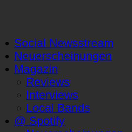
Social Newsstream
Neuerscheinungen
Magazin
Reviews
Interviews
Local Bands
@ Spotify