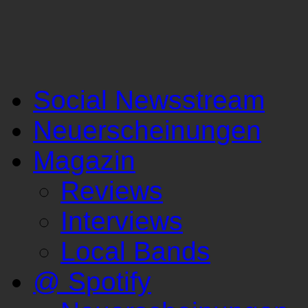
Social Newsstream
Neuerscheinungen
Magazin
Reviews
Interviews
Local Bands
@ Spotify