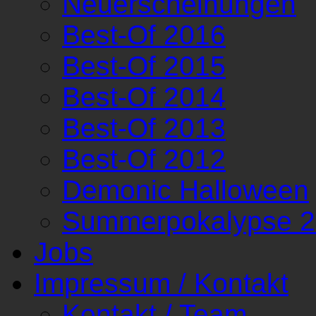
Neuerscheinungen
Best-Of 2016
Best-Of 2015
Best-Of 2014
Best-Of 2013
Best-Of 2012
Demonic Halloween
Summerpokalypse 
Jobs
Impressum / Kontakt
Kontakt / Team