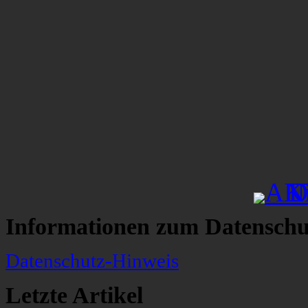
Informationen zum Datenschu
Datenschutz-Hinweis
Letzte Artikel