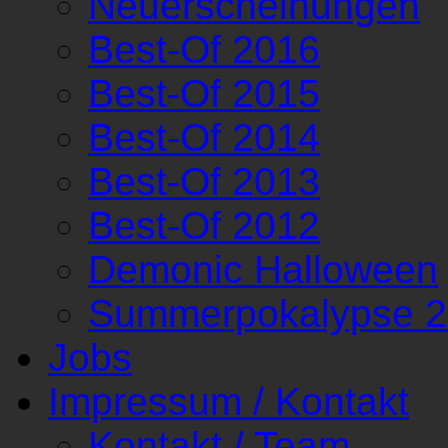
Neuerscheinungen
Best-Of 2016
Best-Of 2015
Best-Of 2014
Best-Of 2013
Best-Of 2012
Demonic Halloween
Summerpokalypse 
Jobs
Impressum / Kontakt
Kontakt / Team