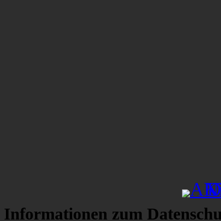
Informationen zum Datenschu