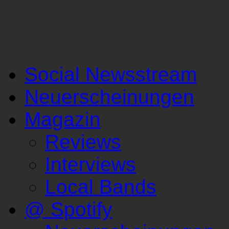
Social Newsstream
Neuerscheinungen
Magazin
Reviews
Interviews
Local Bands
@ Spotify