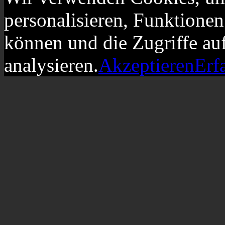
personalisieren, Funktionen
können und die Zugriffe au
analysieren.
Akzeptieren
Erf