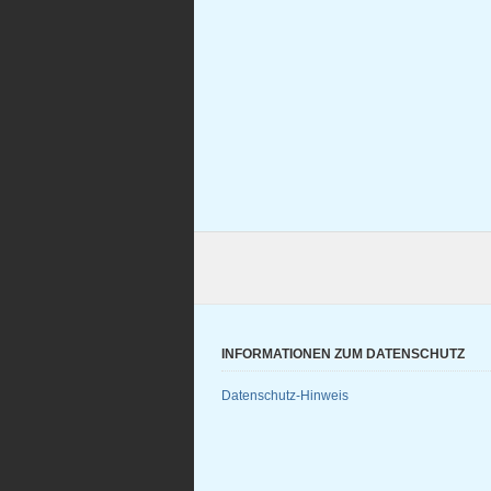
INFORMATIONEN ZUM DATENSCHUTZ
Datenschutz-Hinweis