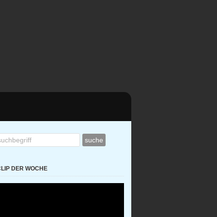
CLIP DER WOCHE