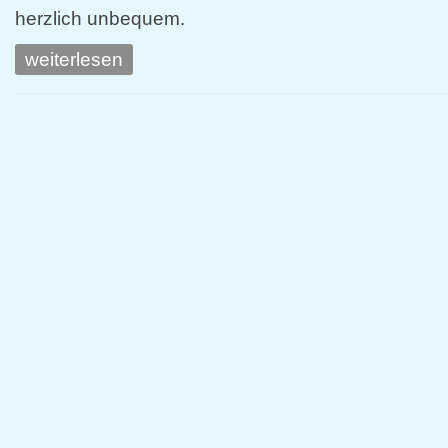
herzlich unbequem.
weiterlesen