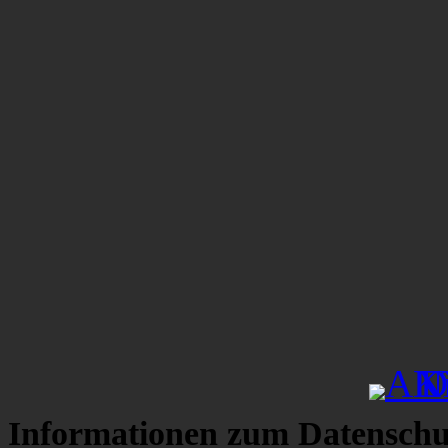
Informationen zum Datenschu