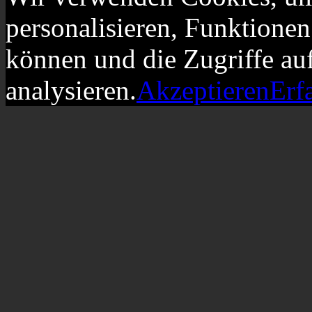
personalisieren, Funktionen
können und die Zugriffe au
analysieren.
Akzeptieren
Erf