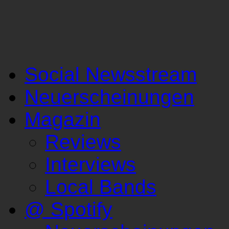
Social Newsstream
Neuerscheinungen
Magazin
Reviews
Interviews
Local Bands
@ Spotify