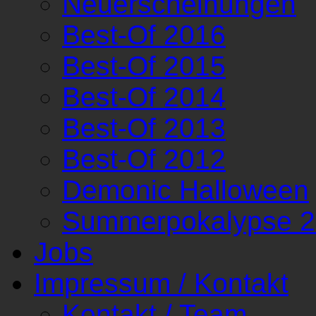
Neuerscheinungen
Best-Of 2016
Best-Of 2015
Best-Of 2014
Best-Of 2013
Best-Of 2012
Demonic Halloween
Summerpokalypse 
Jobs
Impressum / Kontakt
Kontakt / Team