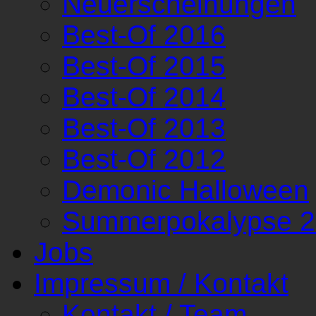
Neuerscheinungen
Best-Of 2016
Best-Of 2015
Best-Of 2014
Best-Of 2013
Best-Of 2012
Demonic Halloween
Summerpokalypse 
Jobs
Impressum / Kontakt
Kontakt / Team