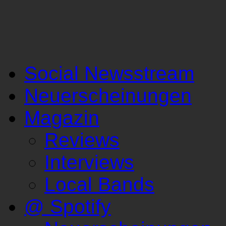
Social Newsstream
Neuerscheinungen
Magazin
Reviews
Interviews
Local Bands
@ Spotify