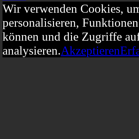
Wir verwenden Cookies, um
personalisieren, Funktionen
können und die Zugriffe au
analysieren.
Akzeptieren
Erf