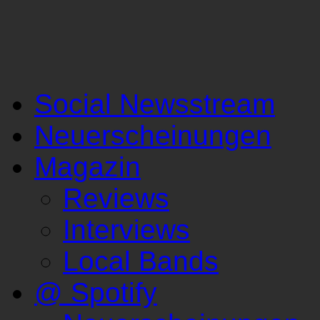
Social Newsstream
Neuerscheinungen
Magazin
Reviews
Interviews
Local Bands
@ Spotify