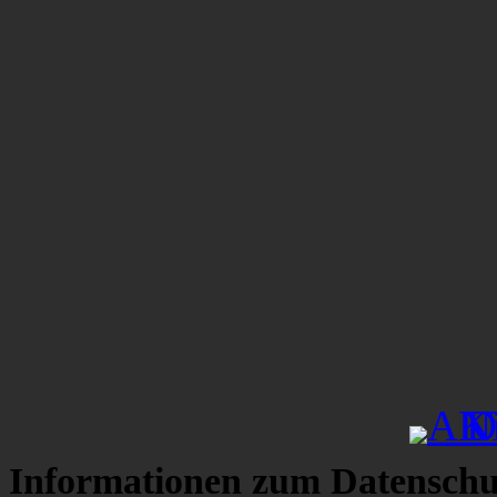
Informationen zum Datenschu