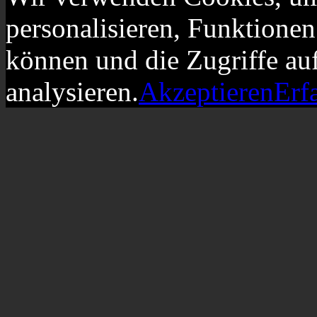
personalisieren, Funktionen
können und die Zugriffe au
analysieren.
Akzeptieren
Erf