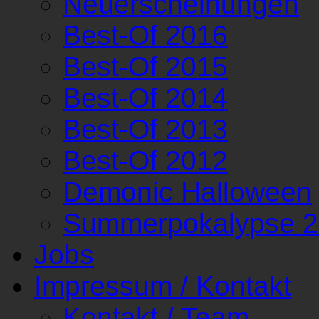
Neuerscheinungen
Best-Of 2016
Best-Of 2015
Best-Of 2014
Best-Of 2013
Best-Of 2012
Demonic Halloween
Summerpokalypse 
Jobs
Impressum / Kontakt
Kontakt / Team