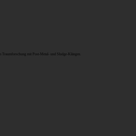
m Traumforschung mit Post-Metal- und Sludge-Klängen.