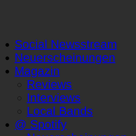
Social Newsstream
Neuerscheinungen
Magazin
Reviews
Interviews
Local Bands
@ Spotify