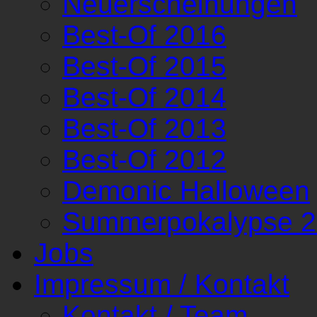
Neuerscheinungen
Best-Of 2016
Best-Of 2015
Best-Of 2014
Best-Of 2013
Best-Of 2012
Demonic Halloween
Summerpokalypse 
Jobs
Impressum / Kontakt
Kontakt / Team