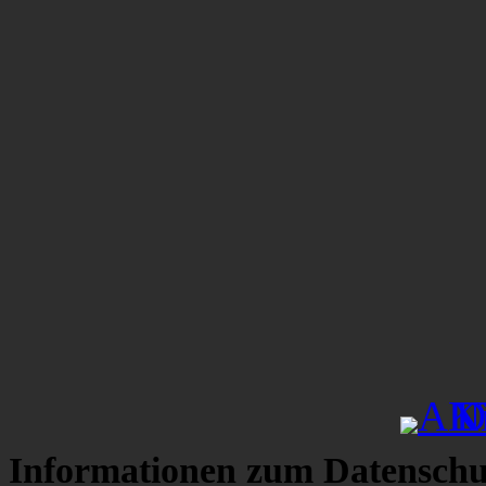
Informationen zum Datenschu