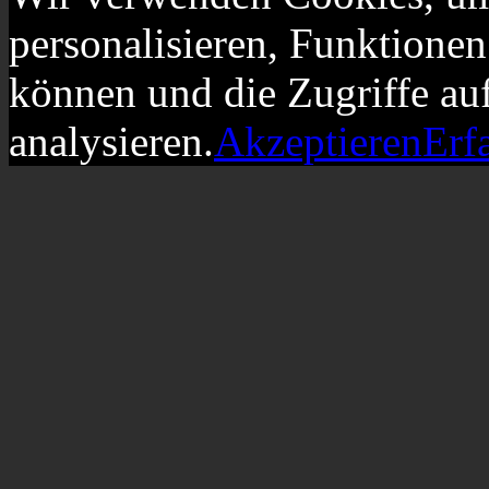
personalisieren, Funktionen
können und die Zugriffe au
analysieren.
Akzeptieren
Erf