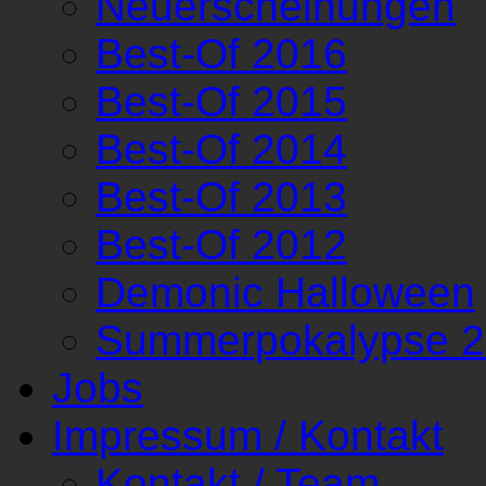
Neuerscheinungen
Best-Of 2016
Best-Of 2015
Best-Of 2014
Best-Of 2013
Best-Of 2012
Demonic Halloween
Summerpokalypse 
Jobs
Impressum / Kontakt
Kontakt / Team