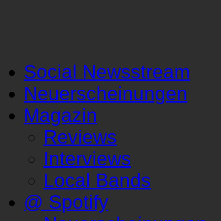
Social Newsstream
Neuerscheinungen
Magazin
Reviews
Interviews
Local Bands
@ Spotify