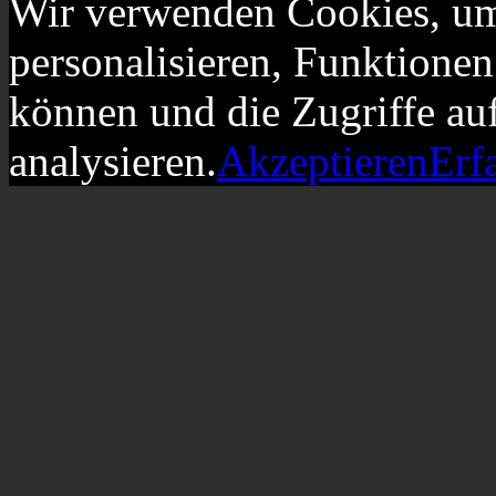
Wir verwenden Cookies, um
personalisieren, Funktionen
können und die Zugriffe au
analysieren.
Akzeptieren
Erf