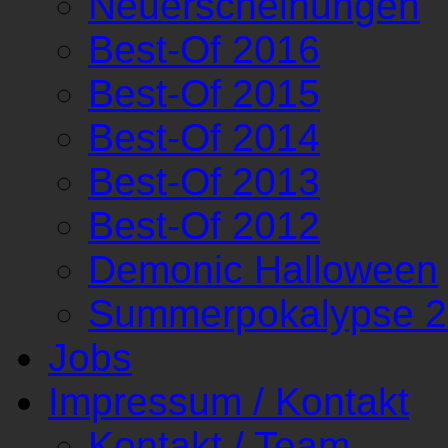
Neuerscheinungen
Best-Of 2016
Best-Of 2015
Best-Of 2014
Best-Of 2013
Best-Of 2012
Demonic Halloween
Summerpokalypse 
Jobs
Impressum / Kontakt
Kontakt / Team