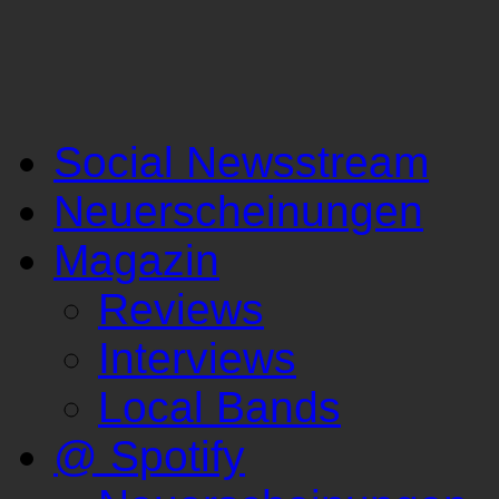
Social Newsstream
Neuerscheinungen
Magazin
Reviews
Interviews
Local Bands
@ Spotify