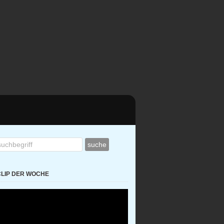
CLIP DER WOCHE