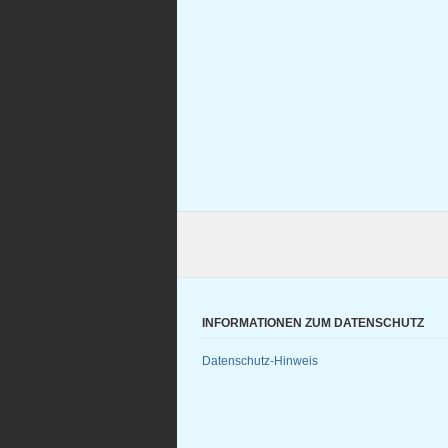
INFORMATIONEN ZUM DATENSCHUTZ
Datenschutz-Hinweis