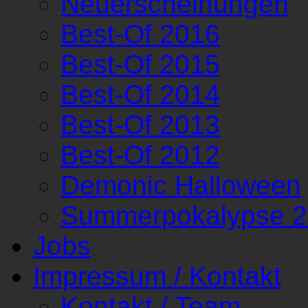
Neuerscheinungen
Best-Of 2016
Best-Of 2015
Best-Of 2014
Best-Of 2013
Best-Of 2012
Demonic Halloween
Summerpokalypse 
Jobs
Impressum / Kontakt
Kontakt / Team