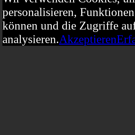
personalisieren, Funktionen
können und die Zugriffe au
analysieren.
Akzeptieren
Erf