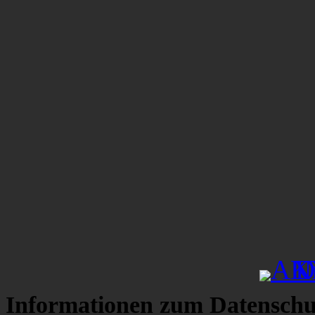
Informationen zum Datenschu