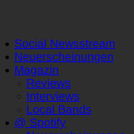
Social Newsstream
Neuerscheinungen
Magazin
Reviews
Interviews
Local Bands
@ Spotify