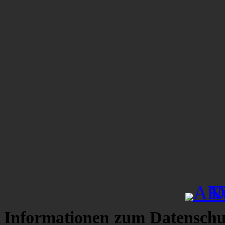
Informationen zum Datenschu