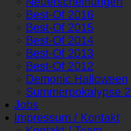
Neuerscheinungen
Best-Of 2016
Best-Of 2015
Best-Of 2014
Best-Of 2013
Best-Of 2012
Demonic Halloween
Summerpokalypse 
Jobs
Impressum / Kontakt
Kontakt / Team