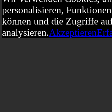
personalisieren, Funktionen
können und die Zugriffe au
analysieren.
Akzeptieren
Erf