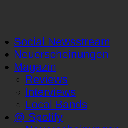
Social Newsstream
Neuerscheinungen
Magazin
Reviews
Interviews
Local Bands
@ Spotify