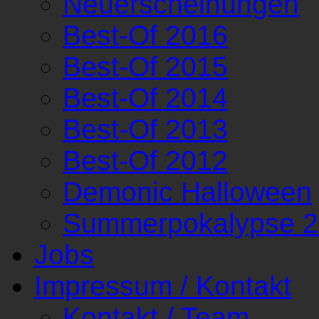
Neuerscheinungen
Best-Of 2016
Best-Of 2015
Best-Of 2014
Best-Of 2013
Best-Of 2012
Demonic Halloween
Summerpokalypse 
Jobs
Impressum / Kontakt
Kontakt / Team