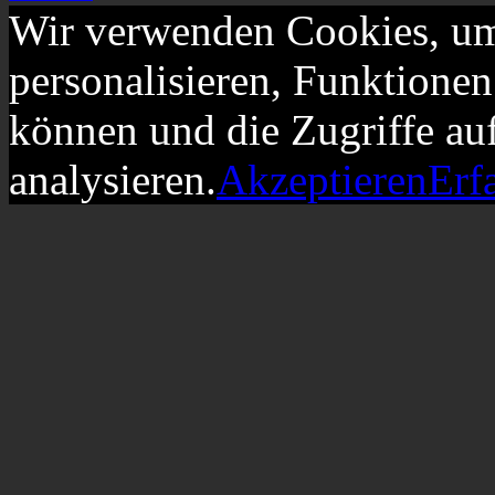
Wir verwenden Cookies, um
personalisieren, Funktionen
können und die Zugriffe au
analysieren.
Akzeptieren
Erf