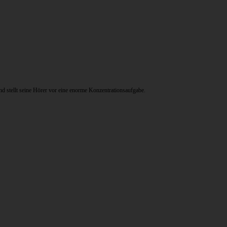
d stellt seine Hörer vor eine enorme Konzentrationsaufgabe.