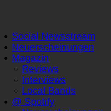
Social Newsstream
Neuerscheinungen
Magazin
Reviews
Interviews
Local Bands
@ Spotify