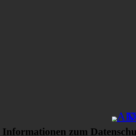
Informationen zum Datenschu