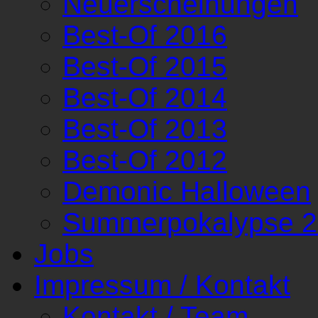
Neuerscheinungen
Best-Of 2016
Best-Of 2015
Best-Of 2014
Best-Of 2013
Best-Of 2012
Demonic Halloween
Summerpokalypse 
Jobs
Impressum / Kontakt
Kontakt / Team