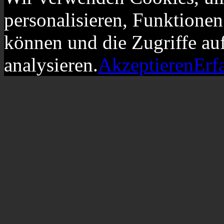
personalisieren, Funktionen
können und die Zugriffe au
analysieren.
Akzeptieren
Erf