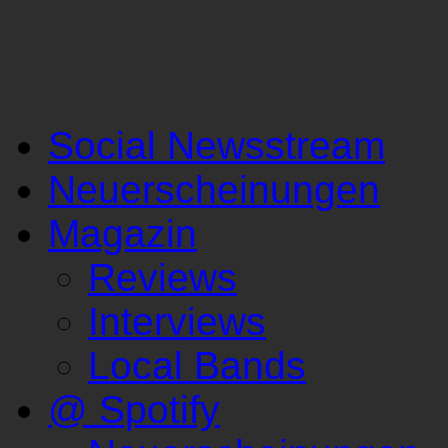
Social Newsstream
Neuerscheinungen
Magazin
Reviews
Interviews
Local Bands
@ Spotify