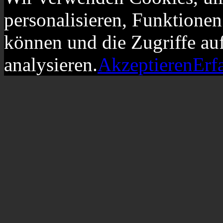
personalisieren, Funktionen
können und die Zugriffe au
analysieren.
Akzeptieren
Erf