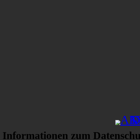
Informationen zum Datenschu