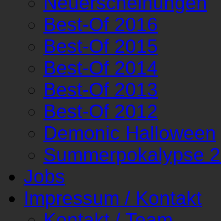
Neuerscheinungen
Best-Of 2016
Best-Of 2015
Best-Of 2014
Best-Of 2013
Best-Of 2012
Demonic Halloween
Summerpokalypse 
Jobs
Impressum / Kontakt
Kontakt / Team